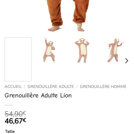
ACCUEIL
/
GRENOUILLÈRE ADULTE
/
GRENOUILLÈRE HOMME
Grenouillère Adulte Lion
54,90
€
46,67
€
Taille