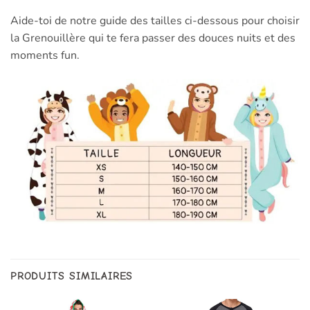
Aide-toi de notre guide des tailles ci-dessous pour choisir
la Grenouillère qui te fera passer des douces nuits et des
moments fun.
PRODUITS SIMILAIRES