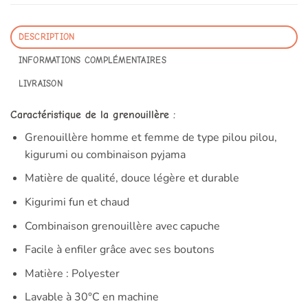
DESCRIPTION
INFORMATIONS COMPLÉMENTAIRES
LIVRAISON
Caractéristique de la grenouillère :
Grenouillère homme et femme de type pilou pilou,
kigurumi ou combinaison pyjama
Matière de qualité, douce légère et durable
Kigurimi fun et chaud
Combinaison grenouillère avec capuche
Facile à enfiler grâce avec ses boutons
Matière : Polyester
Lavable à 30°C en machine