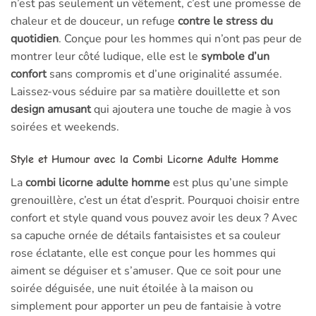
n’est pas seulement un vêtement, c’est une promesse de
chaleur et de douceur, un refuge
contre le stress du
quotidien
. Conçue pour les hommes qui n’ont pas peur de
montrer leur côté ludique, elle est le
symbole d’un
confort
sans compromis et d’une originalité assumée.
Laissez-vous séduire par sa matière douillette et son
design amusant
qui ajoutera une touche de magie à vos
soirées et weekends.
Style et Humour avec la Combi Licorne Adulte Homme
La
combi licorne adulte homme
est plus qu’une simple
grenouillère, c’est un état d’esprit. Pourquoi choisir entre
confort et style quand vous pouvez avoir les deux ? Avec
sa capuche ornée de détails fantaisistes et sa couleur
rose éclatante, elle est conçue pour les hommes qui
aiment se déguiser et s’amuser. Que ce soit pour une
soirée déguisée, une nuit étoilée à la maison ou
simplement pour apporter un peu de fantaisie à votre