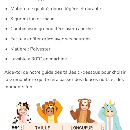
Matière de qualité, douce légère et durable
Kigurimi fun et chaud
Combinaison grenouillère avec capuche
Facile à enfiler grâce avec ses boutons
Matière : Polyester
Lavable à 30°C en machine
Aide-toi de notre guide des tailles ci-dessous pour choisir
la Grenouillère qui te fera passer des douces nuits et des
moments fun.