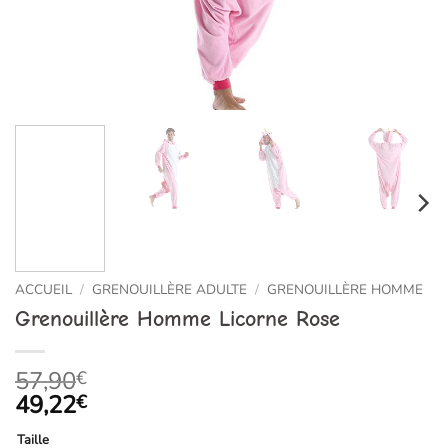
ACCUEIL
/
GRENOUILLÈRE ADULTE
/
GRENOUILLÈRE HOMME
Grenouillère Homme Licorne Rose
57,90
€
49,22
€
Taille