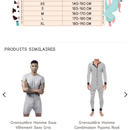
PRODUITS SIMILAIRES
Grenouillère Homme Sous
Grenouillère Homme
Vêtement Sexy Gris
Combinaison Pyjama Rayé