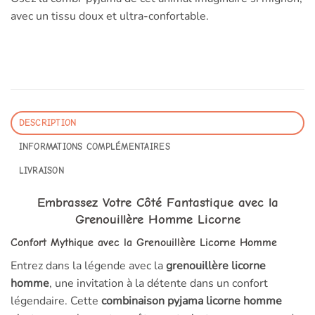
avec un tissu doux et ultra-confortable.
DESCRIPTION
INFORMATIONS COMPLÉMENTAIRES
LIVRAISON
Embrassez Votre Côté Fantastique avec la
Grenouillère Homme Licorne
Confort Mythique avec la Grenouillère Licorne Homme
Entrez dans la légende avec la
grenouillère licorne
homme
, une invitation à la détente dans un confort
légendaire. Cette
combinaison pyjama licorne homme